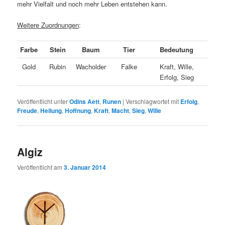
mehr Vielfalt und noch mehr Leben entstehen kann.
Weitere Zuordnungen
:
Farbe
Stein
Baum
Tier
Bedeutung
Gold
Rubin
Wacholder
Falke
Kraft, Wille,
Erfolg, Sieg
Veröffentlicht unter
Odins Aett
,
Runen
|
Verschlagwortet mit
Erfolg
,
Freude
,
Heilung
,
Hoffnung
,
Kraft
,
Macht
,
Sieg
,
Wille
Algiz
Veröffentlicht am
3. Januar 2014